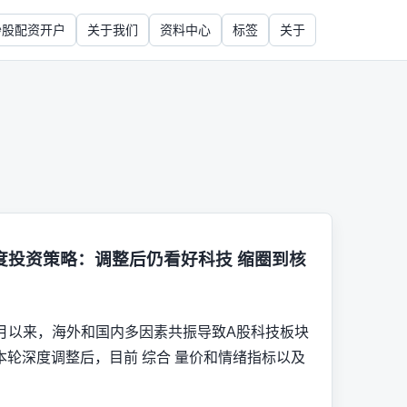
炒股配资开户
关于我们
资料中心
标签
关于
度投资策略：调整后仍看好科技 缩圈到核
年7月以来，海外和国内多因素共振导致A股科技板块
轮深度调整后，目前 综合 量价和情绪指标以及