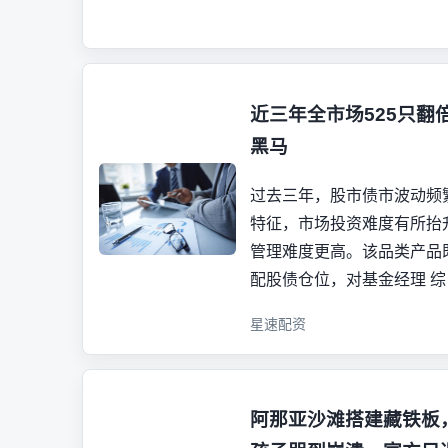
近三年全市场525只翻
黑马
过去三年，股市债市波动频
特征，市场投资难度有所抬
管理难度更高。该品类产品
配股债仓位，对基金经理 综
星速配资
阿那亚沙滩搭建藏铁板