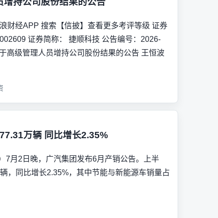
员增持公司股份结果的公告
浪财经APP 搜索【信披】查看更多考评等级 证券
002609 证券简称： 捷顺科技 公告编号：2026-
 关于高级管理人员增持公司股份结果的公告 王恒波
资
7.31万辆 同比增长2.35%
）7月2日晚，广汽集团发布6月产销公告。上半
万辆，同比增长2.35%，其中节能与新能源车销量占